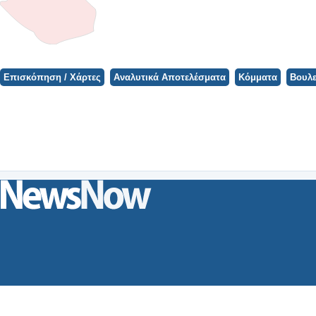
Φορτώνει ο Χάρτης...
Επισκόπηση / Χάρτες
Αναλυτικά Αποτελέσματα
Κόμματα
Βουλε