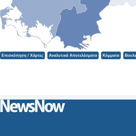
Φορτώνει ο Χάρτης...
Επισκόπηση / Χάρτες
Αναλυτικά Αποτελέσματα
Κόμματα
Βουλε