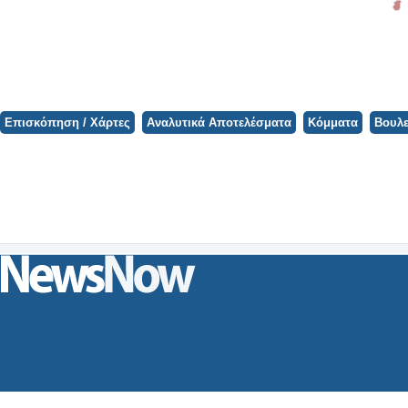
Φορτώνει ο Χάρτης...
Επισκόπηση / Χάρτες
Αναλυτικά Αποτελέσματα
Κόμματα
Βουλε