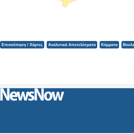
Φορτώνει ο Χάρτης...
Επισκόπηση / Χάρτες
Αναλυτικά Αποτελέσματα
Κόμματα
Βουλε