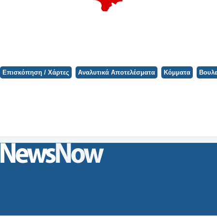
Φορτώνει ο Χάρτης...
Επισκόπηση / Χάρτες
Αναλυτικά Αποτελέσματα
Κόμματα
Βουλε