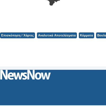
Φορτώνει ο Χάρτης...
Επισκόπηση / Χάρτες
Αναλυτικά Αποτελέσματα
Κόμματα
Βουλε