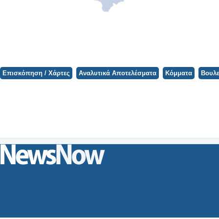
Φορτώνει ο Χάρτης...
Επισκόπηση / Χάρτες
Αναλυτικά Αποτελέσματα
Κόμματα
Βουλε