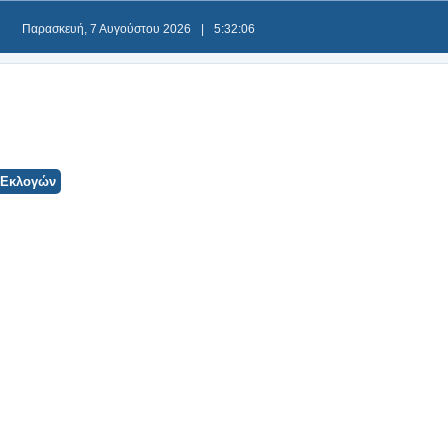
Παρασκευή, 7 Αυγούστου 2026
|
5:32:07
 Εκλογών