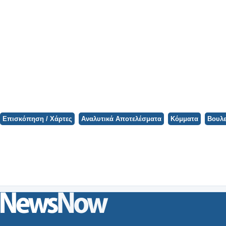
Επισκόπηση / Χάρτες
Αναλυτικά Αποτελέσματα
Κόμματα
Βουλε